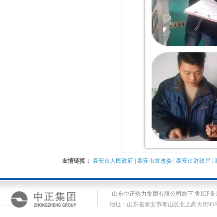
友情链接：
泰安市人民政府
|
泰安市发改委
|
泰安市财政局
|
山东中正热力集团有限公司旗下 鲁ICP备14
地址：山东省泰安市泰山区北上高大街95