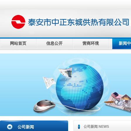
网站首页
信息公开
营商环境
新闻中
公司新闻
公司新闻 NEWS