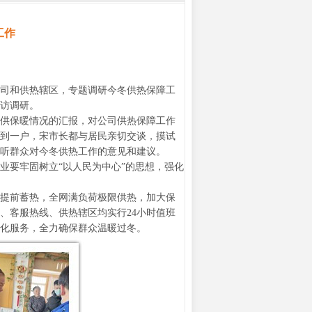
工作
司和供热辖区，专题调研今冬供热保障工
访调研。
供保暖情况的汇报，对公司供热保障工作
到一户，宋市长都与居民亲切交谈，摸试
听群众对今冬供热工作的意见和建议。
业要牢固树立“以人民为中心”的思想，强化
提前蓄热，全网满负荷极限供热，加大保
、客服热线、供热辖区均实行24小时值班
化服务，全力确保群众温暖过冬。