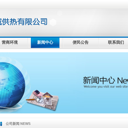
营商环境
新闻中心
便民公告
联系我们
公司新闻 NEWS