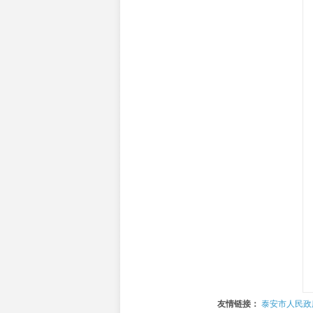
友情链接：
泰安市人民