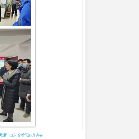
政府
|
山东省燃气热力协会