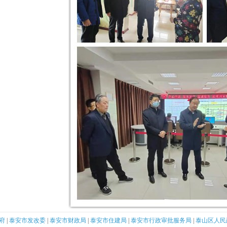
政府
|
泰安市发改委
|
泰安市财政局
|
泰安市住建局
|
泰安市行政审批服务局
|
泰山区人民