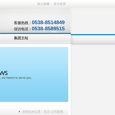
加入收藏
|
设为首页
0538-8514849
客服热线：
0538-8589515
信访电话：
集团主站
您现在的位置：
首页
-
公司新闻