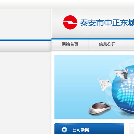
网站首页
信息公开
公司新闻