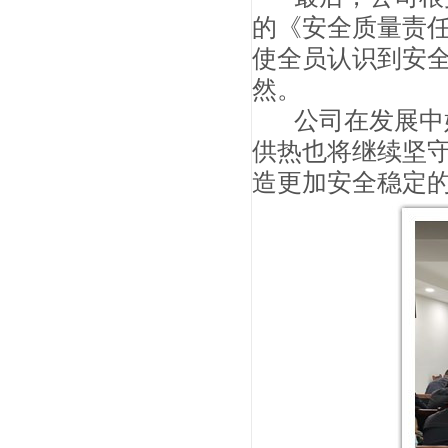
的《安全质量责
使全员认识到安
然。
公司在发展中
供热也将继续坚守
造更加安全稳定