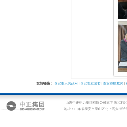
友情链接：
泰安市人民政府
|
泰安市发改委
|
泰安市财政局
|
山东中正热力集团有限公司旗下 鲁ICP备14
地址：山东省泰安市泰山区北上高大街95