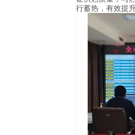
行蓄热，有效提