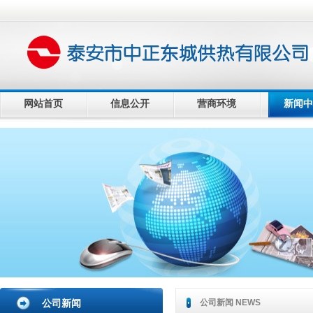
网站首页
信息公开
营商环境
新闻中
公司新闻
公司新闻 NEWS