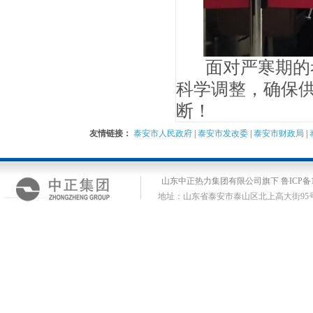
面对严寒期的考
科学调整，确保供
断！
友情链接：
泰安市人民政府
|
泰安市发改委
|
泰安市财政局
|
山东中正热力集团有限公司旗下 鲁ICP备14
地址：山东省泰安市泰山区北上高大街95